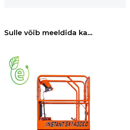
Sulle võib meeldida ka…