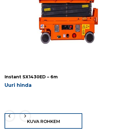
Instant SX1430ED – 6m
Uuri hinda
KUVA ROHKEM