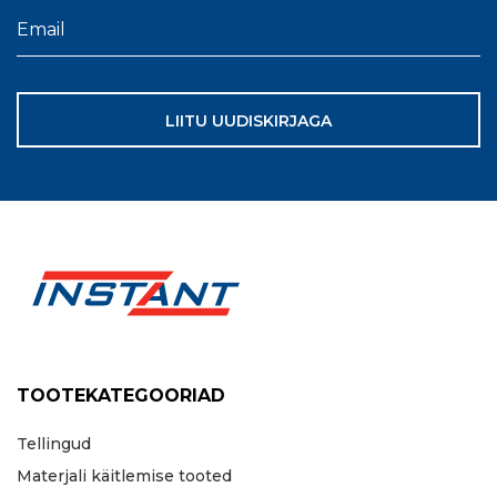
LIITU UUDISKIRJAGA
TOOTEKATEGOORIAD
Tellingud
Materjali käitlemise tooted