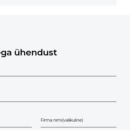
ega ühendust